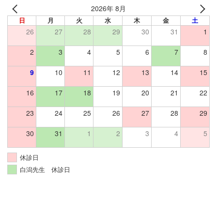
2026年 8月
日
月
火
水
木
金
土
26
27
28
29
30
31
1
2
3
4
5
6
7
8
9
10
11
12
13
14
15
16
17
18
19
20
21
22
23
24
25
26
27
28
29
30
31
1
2
3
4
5
休診日
白潟先生 休診日