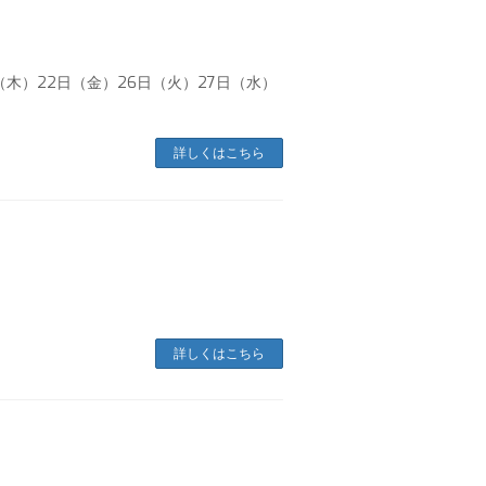
（木）22日（金）26日（火）27日（水）
詳しくはこちら
詳しくはこちら