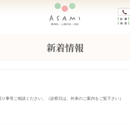
新着情報
困り事等ご相談ください。（診察日は、外来のご案内をご覧下さい）