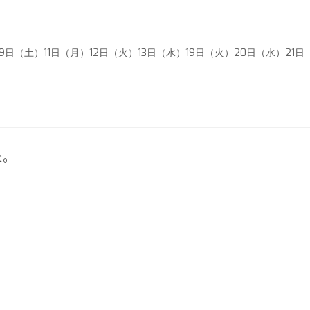
日（土）11日（月）12日（火）13日（水）19日（火）20日（水）21日
た。