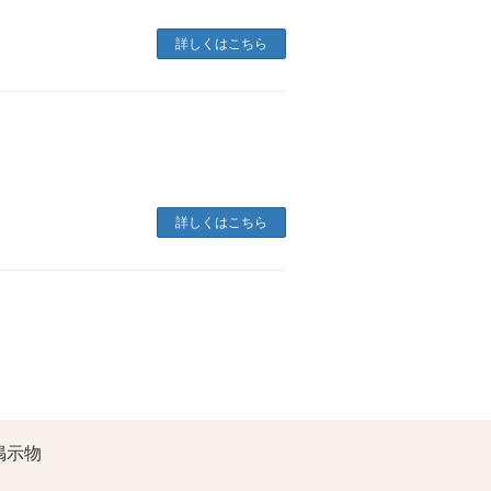
詳しくはこちら
詳しくはこちら
掲示物