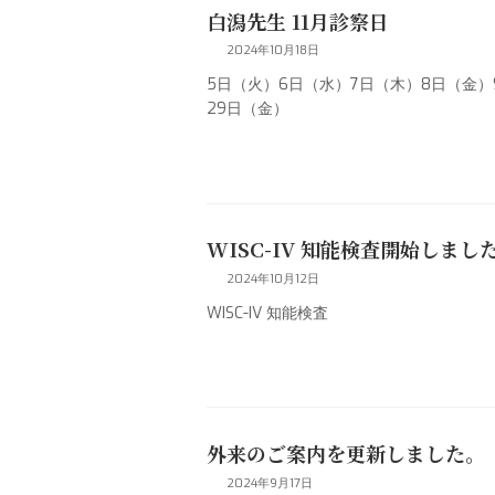
白潟先生 11月診察日
2024年10月18日
5日（火）6日（水）7日（木）8日（金）9
29日（金）
WISC-IV 知能検査開始しまし
2024年10月12日
WISC-IV 知能検査
外来のご案内を更新しました。
2024年9月17日