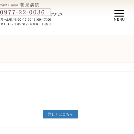
アクセス
詳しくはこちら